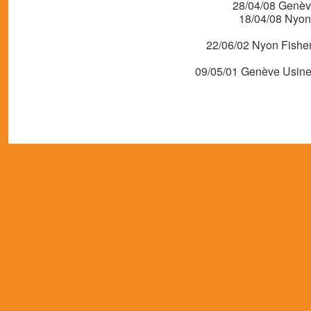
28/04/08 Genèv
18/04/08 Nyon
22/06/02 Nyon Fishe
09/05/01 Genève Usine